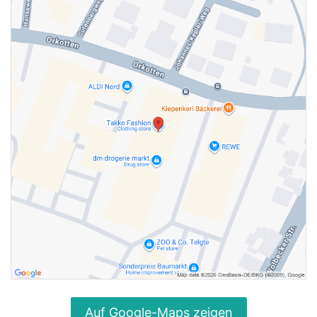
Auf Google-Maps zeigen