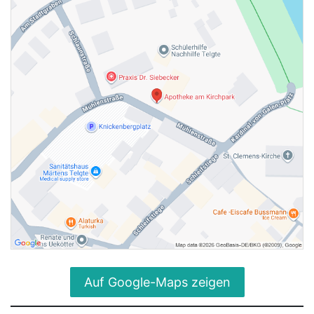
Auf Google-Maps zeigen