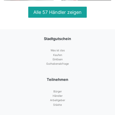
Alle 57 Händler zeigen
Stadtgutschein
Was ist das
Kaufen
Einlösen
Guthabenabfrage
Teilnehmen
Bürger
Händler
Arbeitgeber
Städte