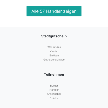
Alle 57 Händler zeigen
Stadtgutschein
Was ist das
Kaufen
Einlösen
Guthabenabfrage
Teilnehmen
Bürger
Händler
Arbeitgeber
Städte