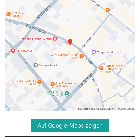
Auf Google-Maps zeigen