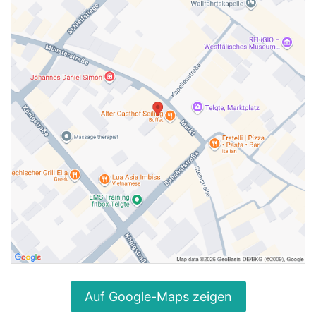
Auf Google-Maps zeigen