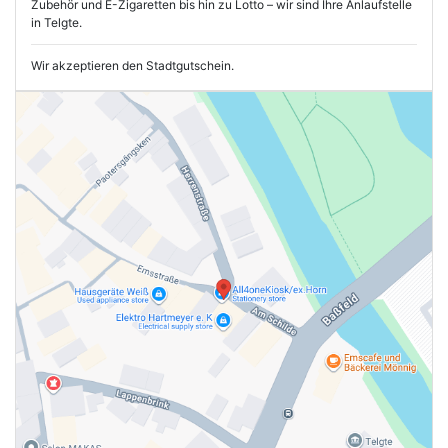
Zubehör und E-Zigaretten bis hin zu Lotto – wir sind Ihre Anlaufstelle
in Telgte.
Wir akzeptieren den Stadtgutschein.