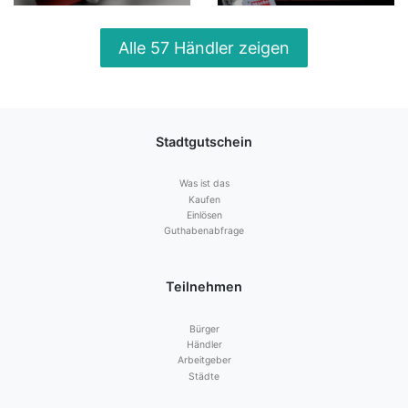
Alle 57 Händler zeigen
Stadtgutschein
Was ist das
Kaufen
Einlösen
Guthabenabfrage
Teilnehmen
Bürger
Händler
Arbeitgeber
Städte