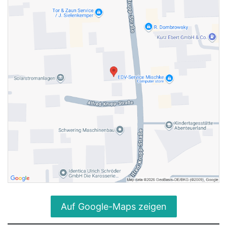
Auf Google-Maps zeigen