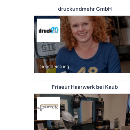
druckundmehr GmbH
Dienstleistung
Friseur Haarwerk bei Kaub