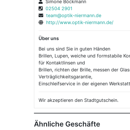
Simone Böckmann
02504 2901
team@optik-niermann.de
http://www.optik-niermann.de/
Über uns
Bei uns sind Sie in guten Händen
Brillen, Lupen, weiche und formstabile Kon
für Kontaktlinsen und
Brillen, richten der Brille, messen der Gla
Verträglichkeitsgarantie,
Einschleifservice in der eigenen Werksta
Wir akzeptieren den Stadtgutschein.
Ähnliche Geschäfte