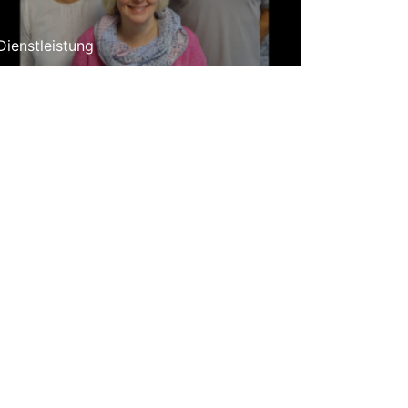
Dienstleistung