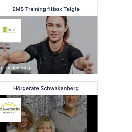
EMS Training fitbox Telgte
Dienstleistung
Hörgeräte Schwakenberg