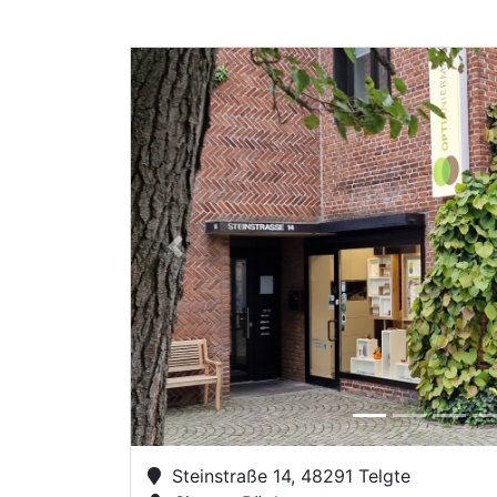
Previous
Steinstraße 14, 48291 Telgte