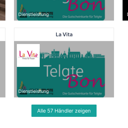
Dienstleistung
La Vita
Dienstleistung
Alle 57 Händler zeigen