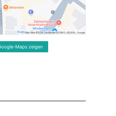
Google-Maps zeigen